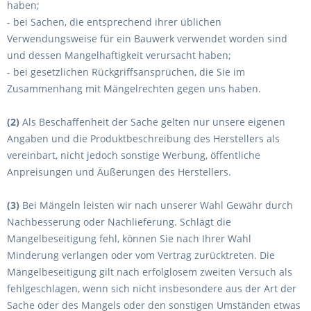
haben;
- bei Sachen, die entsprechend ihrer üblichen
Verwendungsweise für ein Bauwerk verwendet worden sind
und dessen Mangelhaftigkeit verursacht haben;
- bei gesetzlichen Rückgriffsansprüchen, die Sie im
Zusammenhang mit Mängelrechten gegen uns haben.
(2)
Als Beschaffenheit der Sache gelten nur unsere eigenen
Angaben und die Produktbeschreibung des Herstellers als
vereinbart, nicht jedoch sonstige Werbung, öffentliche
Anpreisungen und Äußerungen des Herstellers.
(3)
Bei Mängeln leisten wir nach unserer Wahl Gewähr durch
Nachbesserung oder Nachlieferung. Schlägt die
Mangelbeseitigung fehl, können Sie nach Ihrer Wahl
Minderung verlangen oder vom Vertrag zurücktreten. Die
Mängelbeseitigung gilt nach erfolglosem zweiten Versuch als
fehlgeschlagen, wenn sich nicht insbesondere aus der Art der
Sache oder des Mangels oder den sonstigen Umständen etwas