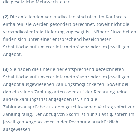
die gesetzliche Mehrwertsteuer.
(2)
Die anfallenden Versandkosten sind nicht im Kaufpreis
enthalten, sie werden gesondert berechnet, soweit nicht die
versandkostenfreie Lieferung zugesagt ist. Nähere Einzelheiten
finden sich unter einer entsprechend bezeichneten
Schaltfläche auf unserer Internetpräsenz oder im jeweiligen
Angebot.
(3)
Sie haben die unter einer entsprechend bezeichneten
Schaltfläche auf unserer Internetpräsenz oder im jeweiligen
Angebot ausgewiesenen Zahlungsmöglichkeiten. Soweit bei
den einzelnen Zahlungsarten oder auf der Rechnung keine
andere Zahlungsfrist angegeben ist, sind die
Zahlungsansprüche aus dem geschlossenen Vertrag sofort zur
Zahlung fällig. Der Abzug von Skonti ist nur zulässig, sofern im
jeweiligen Angebot oder in der Rechnung ausdrücklich
ausgewiesen.