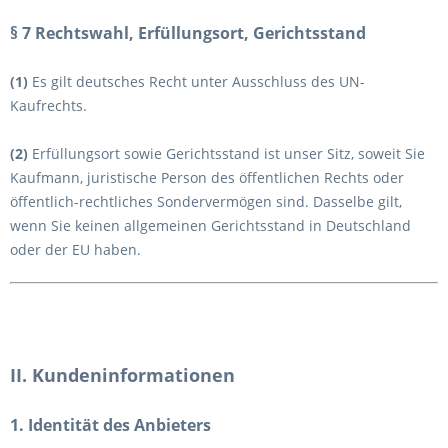
§ 7 Rechtswahl, Erfüllungsort, Gerichtsstand
(1)
Es gilt deutsches Recht unter Ausschluss des UN-
Kaufrechts.
(2)
Erfüllungsort sowie Gerichtsstand ist unser Sitz, soweit Sie
Kaufmann, juristische Person des öffentlichen Rechts oder
öffentlich-rechtliches Sondervermögen sind. Dasselbe gilt,
wenn Sie keinen allgemeinen Gerichtsstand in Deutschland
oder der EU haben.
II. Kundeninformationen
1. Identität des Anbieters