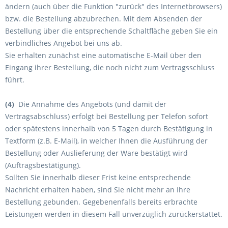
ändern (auch über die Funktion "zurück" des Internetbrowsers)
bzw. die Bestellung abzubrechen.
Mit dem Absenden der
Bestellung über die entsprechende Schaltfläche geben Sie ein
verbindliches Angebot bei uns ab.
Sie erhalten zunächst eine automatische E-Mail über den
Eingang ihrer Bestellung, die noch nicht zum Vertragsschluss
führt.
(4)
Die Annahme des Angebots (und damit der
Vertragsabschluss) erfolgt bei Bestellung per Telefon sofort
oder spätestens innerhalb von 5 Tagen durch Bestätigung in
Textform (z.B. E-Mail), in welcher Ihnen die Ausführung der
Bestellung oder Auslieferung der Ware
bestätigt wird
(Auftragsbestätigung).
Sollten Sie innerhalb dieser Frist keine entsprechende
Nachricht erhalten haben, sind Sie nicht mehr an Ihre
Bestellung gebunden. Gegebenenfalls bereits erbrachte
Leistungen werden in diesem Fall unverzüglich zurückerstattet.