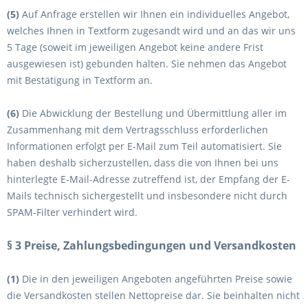
(5)
Auf Anfrage erstellen wir Ihnen ein individuelles Angebot,
welches Ihnen in Textform zugesandt wird und an das wir uns
5 Tage (soweit im jeweiligen Angebot keine andere Frist
ausgewiesen ist) gebunden halten. Sie nehmen das Angebot
mit Bestätigung in Textform an.
(6)
Die Abwicklung der Bestellung und Übermittlung aller im
Zusammenhang mit dem Vertragsschluss erforderlichen
Informationen erfolgt per E-Mail zum Teil automatisiert. Sie
haben deshalb sicherzustellen, dass die von Ihnen bei uns
hinterlegte E-Mail-Adresse zutreffend ist, der Empfang der E-
Mails technisch sichergestellt und insbesondere nicht durch
SPAM-Filter verhindert wird.
§ 3 Preise, Zahlungsbedingungen und Versandkosten
(1)
Die in den jeweiligen Angeboten angeführten Preise sowie
die Versandkosten stellen Nettopreise dar. Sie beinhalten nicht