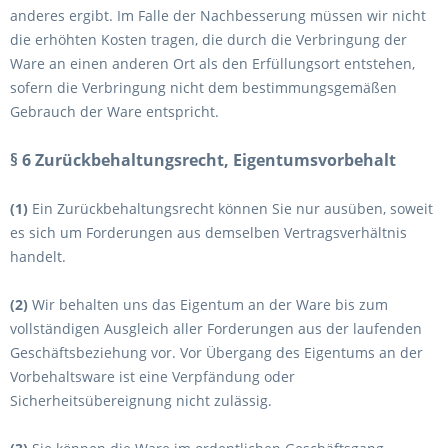
anderes ergibt. Im Falle der Nachbesserung müssen wir nicht
die erhöhten Kosten tragen, die durch die Verbringung der
Ware an einen anderen Ort als den Erfüllungsort entstehen,
sofern die Verbringung nicht dem bestimmungsgemäßen
Gebrauch der Ware entspricht.
§ 6 Zurückbehaltungsrecht, Eigentumsvorbehalt
(1)
Ein Zurückbehaltungsrecht können Sie nur ausüben, soweit
es sich um Forderungen aus demselben Vertragsverhältnis
handelt.
(2)
Wir behalten uns das Eigentum an der Ware bis zum
vollständigen Ausgleich aller Forderungen aus der laufenden
Geschäftsbeziehung vor. Vor Übergang des Eigentums an der
Vorbehaltsware ist eine Verpfändung oder
Sicherheitsübereignung nicht zulässig.