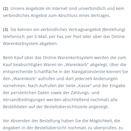
(2)
Unsere Angebote im Internet sind unverbindlich und kein
verbindliches Angebot zum Abschluss eines Vertrages.
(3)
Sie können
ein verbindliches Vertragsangebot (Bestellung)
telefonisch, per E-Mail, per Fax, per Post oder über das Online-
Warenkorbsystem abgeben.
Beim Kauf über das Online-Warenkorbsystem werden die zum
Kauf beabsichtigten Waren
im „Warenkorb" abgelegt. Über die
entsprechende Schaltfläche in der Navigationsleiste können Sie
den „Warenkorb" aufrufen und dort jederzeit Änderungen
vornehmen. Nach Aufrufen der Seite „Kasse" und der Eingabe
der persönlichen Daten sowie der Zahlungs- und
Versandbedingungen werden abschließend nochmals alle
Bestelldaten auf der Bestellübersichtsseite angezeigt
.
Vor Absenden der Bestellung haben Sie die Möglichkeit, die
Angaben in der Bestellübersicht nochmals zu überprüfen, zu