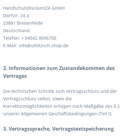
Handschuhdiscount24 GmbH
Dorfstr. 24 a
23881 Breitenfelde
Deutschland
Telefon:
+ 04542 8696700
E-Mail:
info@uhlitzsch-shop.de
2. Informationen zum Zustandekommen des
Vertrages
Die technischen Schritte zum Vertragsschluss und der
Vertragsschluss selbst
, sowie die
Korrekturmöglichkeiten
erfolgen nach Maßgabe des § 2
unserer Allgemeinen Geschäftsbedingungen (Teil I).
3. Vertragssprache, Vertragstextspeicherung