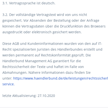
3.1. Vertragssprache ist deutsch.
3.2. Der vollständige Vertragstext wird von uns nicht
gespeichert. Vor Absenden der Bestellung
oder der Anfrage
können die Vertragsdaten über die Druckfunktion des Browsers
ausgedruckt oder elektronisch gesichert werden.
Diese AGB und Kundeninformationen wurden von den auf IT-
Recht spezialisierten Juristen des Händlerbundes erstellt und
werden permanent auf Rechtskonformität geprüft. Die
Händlerbund Management AG garantiert für die
Rechtssicherheit der Texte und haftet im Falle von
Abmahnungen. Nähere Informationen dazu finden Sie
unter:
https://www.haendlerbund.de/de/leistungen/rechtssicher
service.
letzte Aktualisierung:
27.10.2020