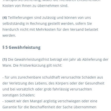
Kosten von Ihnen zu übernehmen sind.
(4)
Teillieferungen sind zulässig und können von uns
selbstständig in Rechnung gestellt werden, sofern Sie
hierdurch nicht mit Mehrkosten für den Versand belastet
werden.
§ 5 Gewährleistung
(1)
Die Gewährleistungsfrist beträgt ein Jahr ab Ablieferung der
Ware. Die Fristverkürzung gilt nicht:
-
für uns zurechenbare schuldhaft verursachte Schäden aus
der Verletzung des Lebens, des Körpers oder der Gesundheit
und bei vorsätzlich oder grob fahrlässig verursachten
sonstigen Schäden;
- soweit wir den Mangel arglistig verschwiegen oder eine
Garantie für die Beschaffenheit der Sache übernommen