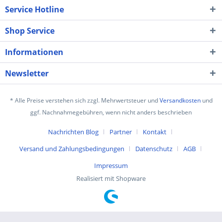
Service Hotline
Shop Service
Informationen
Newsletter
* Alle Preise verstehen sich zzgl. Mehrwertsteuer und
Versandkosten
und
ggf. Nachnahmegebühren, wenn nicht anders beschrieben
Nachrichten Blog
Partner
Kontakt
Versand und Zahlungsbedingungen
Datenschutz
AGB
Impressum
Realisiert mit Shopware