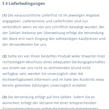
§ 4 Lieferbedingungen
(1)
Die voraussichtliche Lieferfrist ist im jeweiligen Angebot
angegeben. Liefertermine und Lieferfristen sind nur
verbindlich, wenn sie von uns schriftlich bestätigt wurden. Bei
der Zahlart Vorkasse per Überweisung erfolgt die Versendung
der Ware
erst nach Eingang des vollständigen Kaufpreises
und
der Versandkosten bei uns.
(2)
Sollte ein von Ihnen bestelltes Produkt wider Erwarten trotz
rechtzeitigem Abschluss eines adäquaten Deckungsgeschäftes
aus einem von uns nicht zu vertretenden Grund nicht
verfügbar sein, werden Sie unverzüglich über die
Nichtverfügbarkeit informiert und im Falle des Rücktritts etwa
bereits geleistete Zahlungen unverzüglich erstattet.
(3)
Die Versendung erfolgt auf Ihre Gefahr. Sofern Sie es
wünschen, erfolgt der Versand mit einer entsprechenden
Transportversicherung, wobei die hierdurch entstehenden