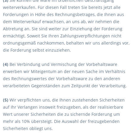
(3)
Sie können die Ware im ordentlichen Geschäftsgang
weiterverkaufen. Für diesen Fall treten Sie bereits jetzt alle
Forderungen in Höhe des Rechnungsbetrages, die Ihnen aus
dem Weiterverkauf erwachsen, an uns ab, wir nehmen die
Abtretung an. Sie sind weiter zur Einziehung der Forderung
ermächtigt. Soweit Sie Ihren Zahlungsverpflichtungen nicht
ordnungsgemäß nachkommen, behalten wir uns allerdings vor,
die Forderung selbst einzuziehen.
(4)
Bei Verbindung und Vermischung der Vorbehaltsware
erwerben wir Miteigentum an der neuen Sache im Verhältnis
des Rechnungswertes der Vorbehaltsware zu den anderen
verarbeiteten Gegenständen zum Zeitpunkt der Verarbeitung.
(5)
Wir verpflichten uns, die Ihnen zustehenden Sicherheiten
auf Ihr Verlangen insoweit freizugeben, als der realisierbare
Wert unserer Sicherheiten die zu sichernde Forderung um
mehr als 10% übersteigt. Die Auswahl der freizugebenden
Sicherheiten obliegt uns.