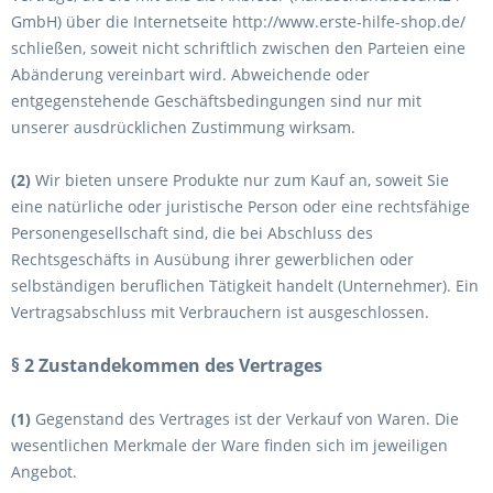
GmbH
)
über die Internetseite
http://www.erste-hilfe-shop.de/
schließen, soweit nicht schriftlich zwischen den Parteien eine
Abänderung vereinbart wird. Abweichende oder
entgegenstehende Geschäftsbedingungen sind nur mit
unserer ausdrücklichen Zustimmung wirksam.
(2)
Wir bieten unsere Produkte nur zum Kauf an, soweit Sie
eine natürliche oder juristische Person oder eine rechtsfähige
Personengesellschaft sind, die bei Abschluss des
Rechtsgeschäfts in Ausübung ihrer gewerblichen oder
selbständigen beruflichen Tätigkeit handelt (Unternehmer). Ein
Vertragsabschluss mit Verbrauchern ist ausgeschlossen.
§ 2 Zustandekommen des Vertrages
(1)
Gegenstand des Vertrages ist der Verkauf von Waren
.
Die
wesentlichen Merkmale der Ware
finden sich im jeweiligen
Angebot.