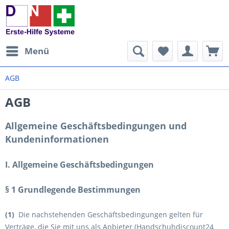
Menü
AGB
AGB
Allgemeine Geschäftsbedingungen und
Kundeninformationen
I. Allgemeine Geschäftsbedingungen
§ 1 Grundlegende Bestimmungen
(1)
Die nachstehenden Geschäftsbedingungen gelten für
Verträge, die Sie mit uns als Anbieter (Handschuhdiscount24