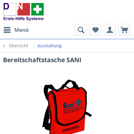
Menü
Übersicht
Ausstattung
Bereitschaftstasche SANI