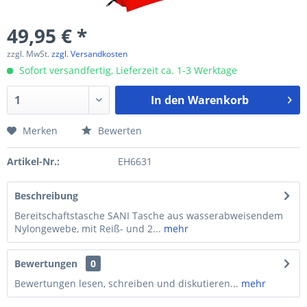
49,95 € *
zzgl. MwSt.
zzgl. Versandkosten
Sofort versandfertig, Lieferzeit ca. 1-3 Werktage
In den
Warenkorb
Merken
Bewerten
Artikel-Nr.:
EH6631
Beschreibung
Bereitschaftstasche SANI Tasche aus wasserabweisendem
Nylongewebe, mit Reiß- und 2...
mehr
Bewertungen
0
Bewertungen lesen, schreiben und diskutieren...
mehr