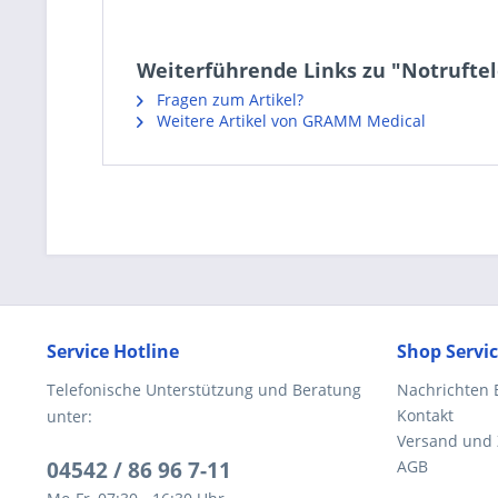
Weiterführende Links zu "Notruftel
Fragen zum Artikel?
Weitere Artikel von GRAMM Medical
Service Hotline
Shop Servi
Telefonische Unterstützung und Beratung
Nachrichten 
Kontakt
unter:
Versand und
04542 / 86 96 7-11
AGB