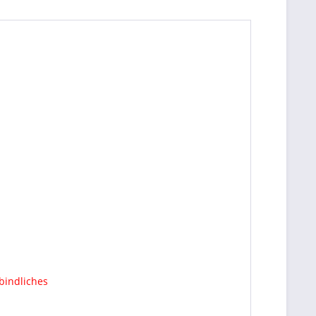
bindliches