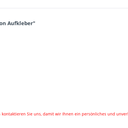
on Aufkleber"
 kontaktieren Sie uns, damit wir Ihnen ein persönliches und unver