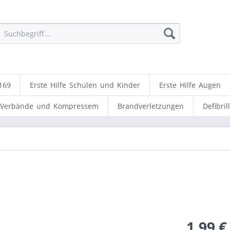
169
Erste Hilfe Schulen und Kinder
Erste Hilfe Augen
Verbände und Kompressem
Brandverletzungen
Defibril
1,99 €