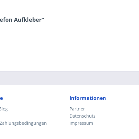
efon Aufkleber"
ce
Informationen
Blog
Partner
Datenschutz
 Zahlungsbedingungen
Impressum