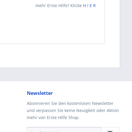
mehr Erste Hilfe? Klicke
H I E R
Newsletter
Abonnieren Sie den kostenlosen Newsletter
und verpassen Sie keine Neuigkeit oder Aktion
mehr von Erste Hilfe Shop.