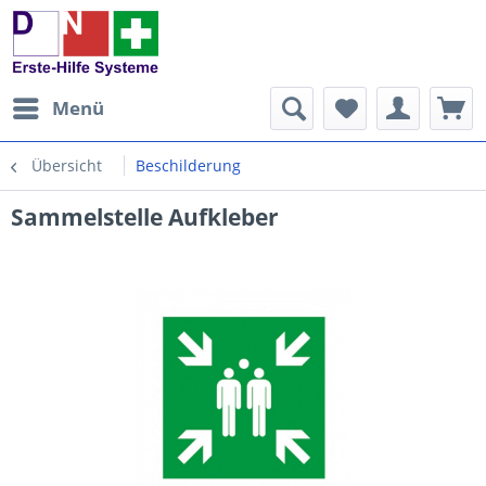
Menü
Übersicht
Beschilderung
Sammelstelle Aufkleber