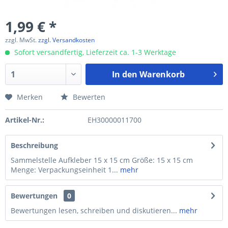
1,99 € *
zzgl. MwSt.
zzgl. Versandkosten
Sofort versandfertig, Lieferzeit ca. 1-3 Werktage
In den
Warenkorb
Merken
Bewerten
Artikel-Nr.:
EH30000011700
Beschreibung
Sammelstelle Aufkleber 15 x 15 cm Größe: 15 x 15 cm
Menge: Verpackungseinheit 1...
mehr
Bewertungen
0
Bewertungen lesen, schreiben und diskutieren...
mehr