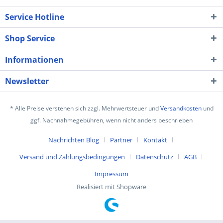
Service Hotline
Shop Service
Informationen
Newsletter
* Alle Preise verstehen sich zzgl. Mehrwertsteuer und
Versandkosten
und
ggf. Nachnahmegebühren, wenn nicht anders beschrieben
Nachrichten Blog
Partner
Kontakt
Versand und Zahlungsbedingungen
Datenschutz
AGB
Impressum
Realisiert mit Shopware