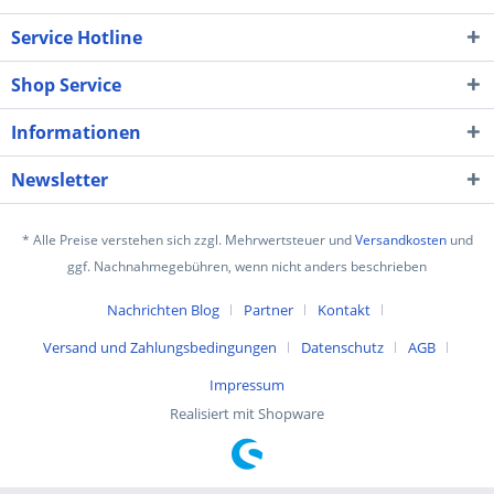
Service Hotline
Shop Service
Informationen
Newsletter
* Alle Preise verstehen sich zzgl. Mehrwertsteuer und
Versandkosten
und
ggf. Nachnahmegebühren, wenn nicht anders beschrieben
Nachrichten Blog
Partner
Kontakt
Versand und Zahlungsbedingungen
Datenschutz
AGB
Impressum
Realisiert mit Shopware