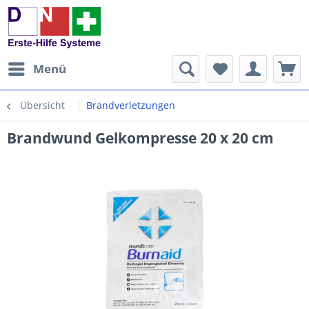
Menü
Übersicht
Brandverletzungen
Brandwund Gelkompresse 20 x 20 cm