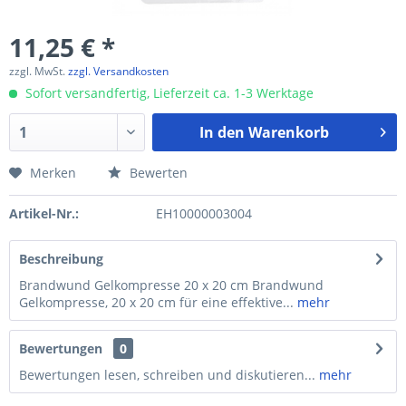
11,25 € *
zzgl. MwSt.
zzgl. Versandkosten
Sofort versandfertig, Lieferzeit ca. 1-3 Werktage
In den
Warenkorb
Merken
Bewerten
Artikel-Nr.:
EH10000003004
Beschreibung
Brandwund Gelkompresse 20 x 20 cm Brandwund
Gelkompresse, 20 x 20 cm für eine effektive...
mehr
Bewertungen
0
Bewertungen lesen, schreiben und diskutieren...
mehr