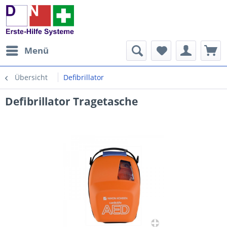
Menü
Übersicht
Defibrillator
Defibrillator Tragetasche