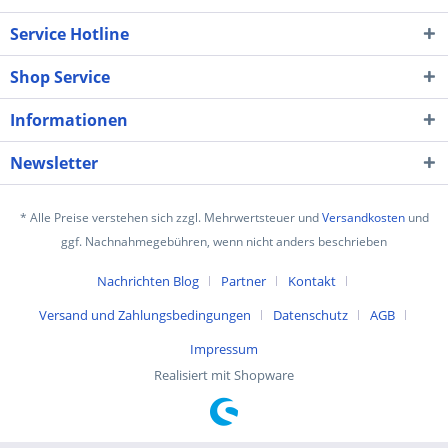
Service Hotline
Shop Service
Informationen
Newsletter
* Alle Preise verstehen sich zzgl. Mehrwertsteuer und
Versandkosten
und
ggf. Nachnahmegebühren, wenn nicht anders beschrieben
Nachrichten Blog
Partner
Kontakt
Versand und Zahlungsbedingungen
Datenschutz
AGB
Impressum
Realisiert mit Shopware