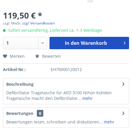
119,50 € *
zzgl. MwSt.
zzgl. Versandkosten
Sofort versandfertig, Lieferzeit ca. 1-3 Werktage
In den
Warenkorb
Merken
Bewerten
Artikel-Nr.:
EH70000120012
Beschreibung
Defibrillator Tragetasche für AED 3100 Nihon Kohden
Tragetasche macht den Defibrillator...
mehr
Bewertungen
0
Bewertungen lesen, schreiben und diskutieren...
mehr