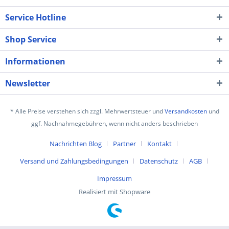
Service Hotline
Shop Service
Informationen
Newsletter
* Alle Preise verstehen sich zzgl. Mehrwertsteuer und
Versandkosten
und
ggf. Nachnahmegebühren, wenn nicht anders beschrieben
Nachrichten Blog
Partner
Kontakt
Versand und Zahlungsbedingungen
Datenschutz
AGB
Impressum
Realisiert mit Shopware