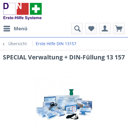
Menü
Übersicht
Erste Hilfe DIN 13157
SPECIAL Verwaltung + DIN-Füllung 13 157