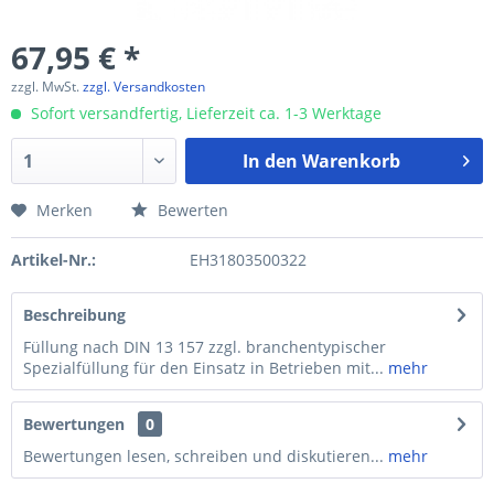
67,95 € *
zzgl. MwSt.
zzgl. Versandkosten
Sofort versandfertig, Lieferzeit ca. 1-3 Werktage
In den
Warenkorb
Merken
Bewerten
Artikel-Nr.:
EH31803500322
Beschreibung
Füllung nach DIN 13 157 zzgl. branchentypischer
Spezialfüllung für den Einsatz in Betrieben mit...
mehr
Bewertungen
0
Bewertungen lesen, schreiben und diskutieren...
mehr