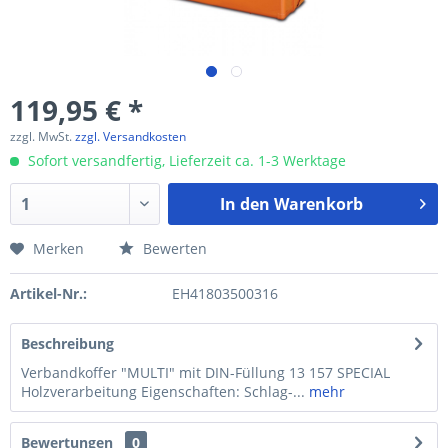
119,95 € *
zzgl. MwSt.
zzgl. Versandkosten
Sofort versandfertig, Lieferzeit ca. 1-3 Werktage
In den
Warenkorb
Merken
Bewerten
Artikel-Nr.:
EH41803500316
Beschreibung
Verbandkoffer "MULTI" mit DIN-Füllung 13 157 SPECIAL
Holzverarbeitung Eigenschaften: Schlag-...
mehr
Bewertungen
0