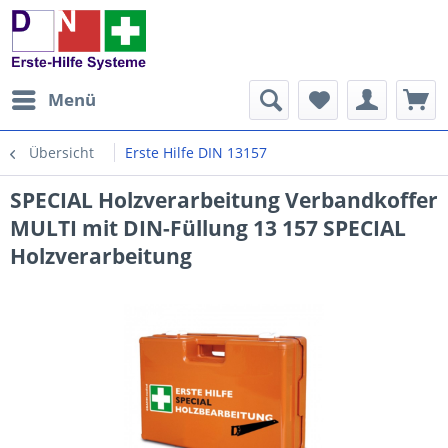
Menü
Übersicht
Erste Hilfe DIN 13157
SPECIAL Holzverarbeitung Verbandkoffer
MULTI mit DIN-Füllung 13 157 SPECIAL
Holzverarbeitung