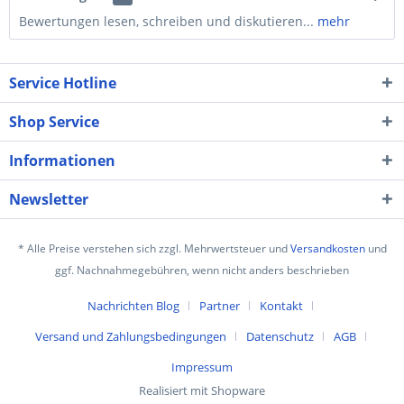
Bewertungen lesen, schreiben und diskutieren...
mehr
Service Hotline
Shop Service
Informationen
Newsletter
* Alle Preise verstehen sich zzgl. Mehrwertsteuer und
Versandkosten
und
ggf. Nachnahmegebühren, wenn nicht anders beschrieben
Nachrichten Blog
Partner
Kontakt
Versand und Zahlungsbedingungen
Datenschutz
AGB
Impressum
Realisiert mit Shopware