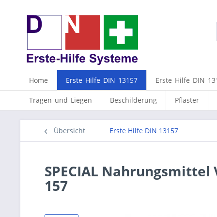
Home
Erste Hilfe DIN 13157
Erste Hilfe DIN 13
Tragen und Liegen
Beschilderung
Pflaster
Übersicht
Erste Hilfe DIN 13157
SPECIAL Nahrungsmittel 
157