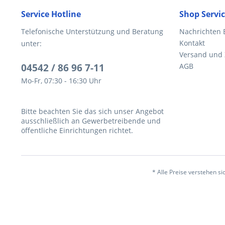
Service Hotline
Shop Servi
Telefonische Unterstützung und Beratung
Nachrichten 
Kontakt
unter:
Versand und
04542 / 86 96 7-11
AGB
Mo-Fr, 07:30 - 16:30 Uhr
Bitte beachten Sie das sich unser Angebot
ausschließlich an Gewerbetreibende und
öffentliche Einrichtungen richtet.
* Alle Preise verstehen s