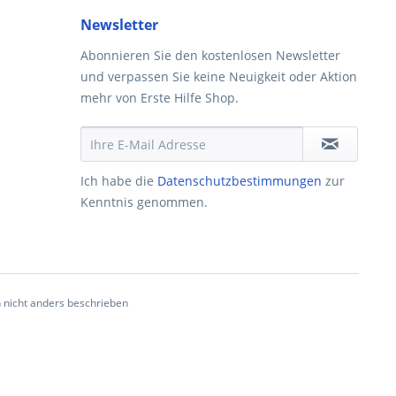
Newsletter
Abonnieren Sie den kostenlosen Newsletter
und verpassen Sie keine Neuigkeit oder Aktion
mehr von Erste Hilfe Shop.
Ich habe die
Datenschutzbestimmungen
zur
Kenntnis genommen.
nicht anders beschrieben