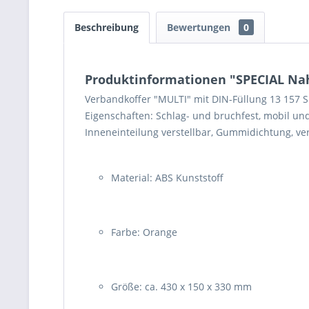
Beschreibung
Bewertungen
0
Produktinformationen "SPECIAL Nah
Verbandkoffer "MULTI" mit DIN-Füllung 13 157 
Eigenschaften: Schlag- und bruchfest, mobil und
Inneneinteilung verstellbar, Gummidichtung, v
Material: ABS Kunststoff
Farbe: Orange
Größe: ca. 430 x 150 x 330 mm