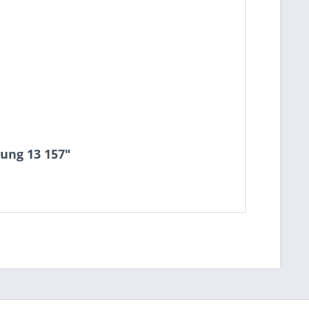
ung 13 157"