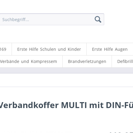
169
Erste Hilfe Schulen und Kinder
Erste Hilfe Augen
Verbände und Kompressem
Brandverletzungen
Defibril
Verbandkoffer MULTI mit DIN-Fü