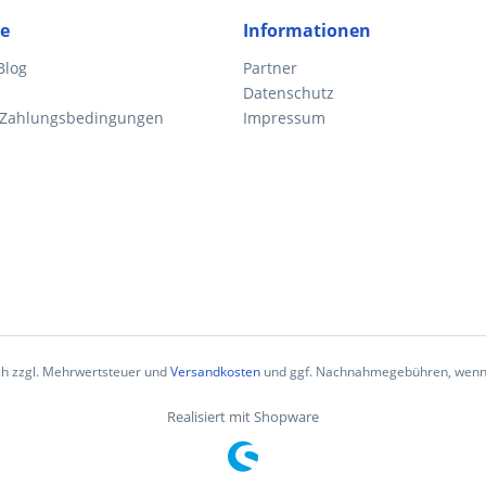
ce
Informationen
Blog
Partner
Datenschutz
 Zahlungsbedingungen
Impressum
ich zzgl. Mehrwertsteuer und
Versandkosten
und ggf. Nachnahmegebühren, wenn 
Realisiert mit Shopware