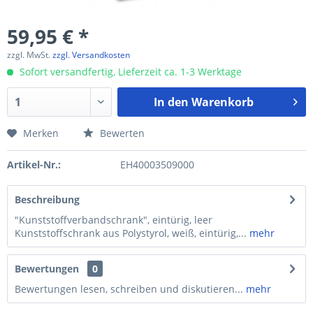
59,95 € *
zzgl. MwSt.
zzgl. Versandkosten
Sofort versandfertig, Lieferzeit ca. 1-3 Werktage
In den
Warenkorb
Merken
Bewerten
Artikel-Nr.:
EH40003509000
Beschreibung
"Kunststoffverbandschrank", eintürig, leer
Kunststoffschrank aus Polystyrol, weiß, eintürig,...
mehr
Bewertungen
0
Bewertungen lesen, schreiben und diskutieren...
mehr