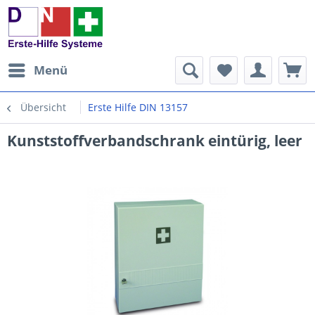
Menü
Übersicht
Erste Hilfe DIN 13157
Kunststoffverbandschrank eintürig, leer