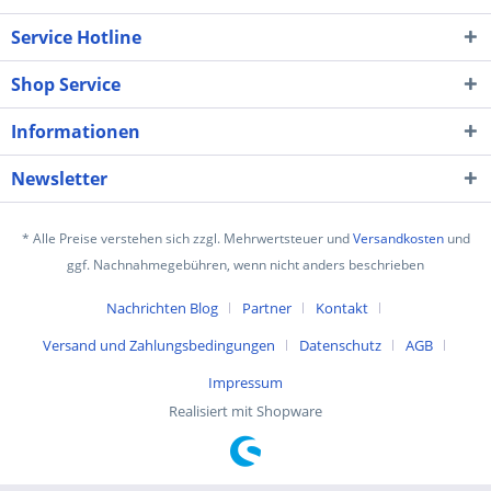
Service Hotline
Shop Service
Informationen
Newsletter
* Alle Preise verstehen sich zzgl. Mehrwertsteuer und
Versandkosten
und
ggf. Nachnahmegebühren, wenn nicht anders beschrieben
Nachrichten Blog
Partner
Kontakt
Versand und Zahlungsbedingungen
Datenschutz
AGB
Impressum
Realisiert mit Shopware