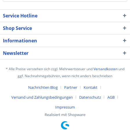
Service Hotline
Shop Service
Informationen
Newsletter
* Alle Preise verstehen sich zzgl. Mehrwertsteuer und
Versandkosten
und
ggf. Nachnahmegebühren, wenn nicht anders beschrieben
Nachrichten Blog
Partner
Kontakt
Versand und Zahlungsbedingungen
Datenschutz
AGB
Impressum
Realisiert mit Shopware