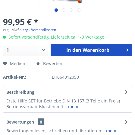
99,95 € *
zzgl. MwSt.
zzgl. Versandkosten
Sofort versandfertig, Lieferzeit ca. 1-3 Werktage
In den
Warenkorb
Merken
Bewerten
Artikel-Nr.:
EH664012050
Beschreibung
Erste Hilfe SET für Betriebe DIN 13 157 (3 Teile ein Preis)
Betriebsverbandskasten mit...
mehr
Bewertungen
0
Bewertungen lesen, schreiben und diskutieren...
mehr