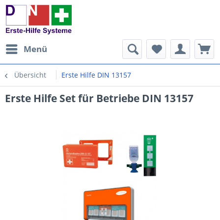
Menü
Übersicht
Erste Hilfe DIN 13157
Erste Hilfe Set für Betriebe DIN 13157