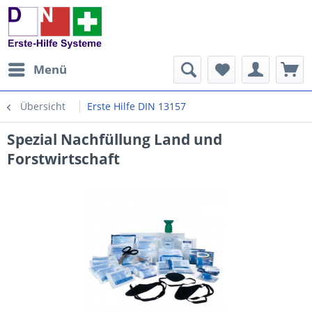
Menü
Übersicht
Erste Hilfe DIN 13157
Spezial Nachfüllung Land und
Forstwirtschaft