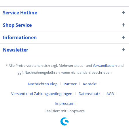
Service Hotline
Shop Service
Informationen
Newsletter
* Alle Preise verstehen sich zzgl. Mehrwertsteuer und
Versandkosten
und
ggf. Nachnahmegebühren, wenn nicht anders beschrieben
Nachrichten Blog
Partner
Kontakt
Versand und Zahlungsbedingungen
Datenschutz
AGB
Impressum
Realisiert mit Shopware