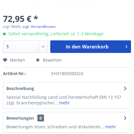
72,95 € *
zzgl. MwSt.
zzgl. Versandkosten
Sofort versandfertig, Lieferzeit ca. 1-3 Werktage
In den
Warenkorb
Merken
Bewerten
Artikel-Nr.:
EH31803500324
Beschreibung
Spezial Nachfüllung Land und Forstwirtschaft DIN 13 157
zzgl. branchentypischer...
mehr
Bewertungen
0
Bewertungen lesen, schreiben und diskutieren...
mehr