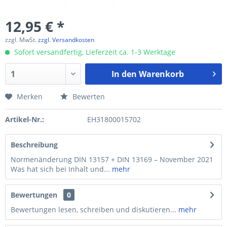
12,95 € *
zzgl. MwSt.
zzgl. Versandkosten
Sofort versandfertig, Lieferzeit ca. 1-3 Werktage
In den
Warenkorb
Merken
Bewerten
Artikel-Nr.:
EH31800015702
Beschreibung
Normenänderung DIN 13157 + DIN 13169 – November 2021
Was hat sich bei Inhalt und...
mehr
Bewertungen
0
Bewertungen lesen, schreiben und diskutieren...
mehr