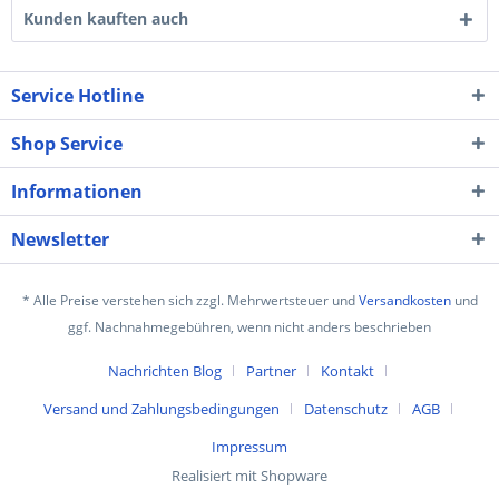
Kunden kauften auch
Service Hotline
Shop Service
Informationen
Newsletter
* Alle Preise verstehen sich zzgl. Mehrwertsteuer und
Versandkosten
und
ggf. Nachnahmegebühren, wenn nicht anders beschrieben
Nachrichten Blog
Partner
Kontakt
Versand und Zahlungsbedingungen
Datenschutz
AGB
Impressum
Realisiert mit Shopware