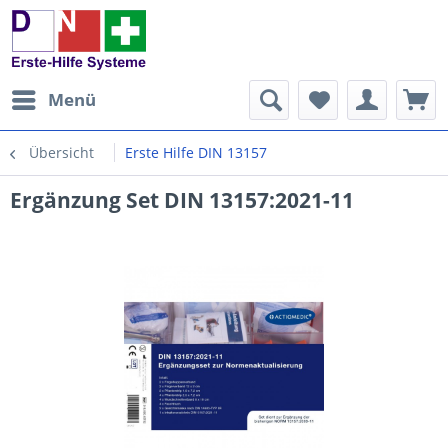
Menü
Übersicht
Erste Hilfe DIN 13157
Ergänzung Set DIN 13157:2021-11