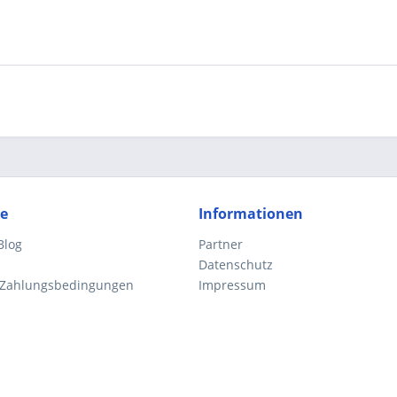
ce
Informationen
Blog
Partner
Datenschutz
 Zahlungsbedingungen
Impressum