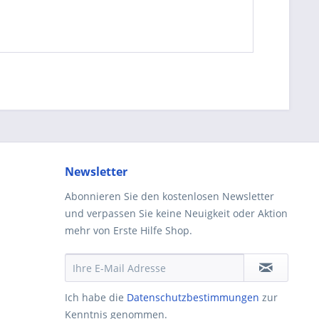
Newsletter
Abonnieren Sie den kostenlosen Newsletter
und verpassen Sie keine Neuigkeit oder Aktion
mehr von Erste Hilfe Shop.
Ich habe die
Datenschutzbestimmungen
zur
Kenntnis genommen.