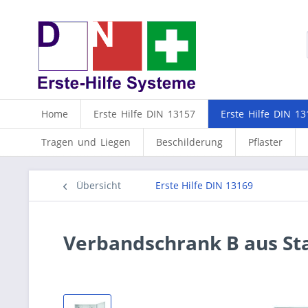
Home
Erste Hilfe DIN 13157
Erste Hilfe DIN 13
Tragen und Liegen
Beschilderung
Pflaster
Übersicht
Erste Hilfe DIN 13169
Verbandschrank B aus Sta