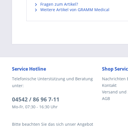
Fragen zum Artikel?
Weitere Artikel von GRAMM Medical
Service Hotline
Shop Servi
Telefonische Unterstützung und Beratung
Nachrichten 
Kontakt
unter:
Versand und
04542 / 86 96 7-11
AGB
Mo-Fr, 07:30 - 16:30 Uhr
Bitte beachten Sie das sich unser Angebot