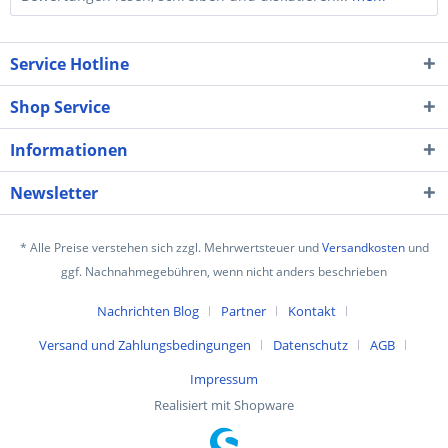
Service Hotline
Shop Service
Informationen
Newsletter
* Alle Preise verstehen sich zzgl. Mehrwertsteuer und
Versandkosten
und
ggf. Nachnahmegebühren, wenn nicht anders beschrieben
Nachrichten Blog
Partner
Kontakt
Versand und Zahlungsbedingungen
Datenschutz
AGB
Impressum
Realisiert mit Shopware