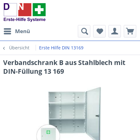
Menü
Übersicht
Erste Hilfe DIN 13169
Verbandschrank B aus Stahlblech mit
DIN-Füllung 13 169