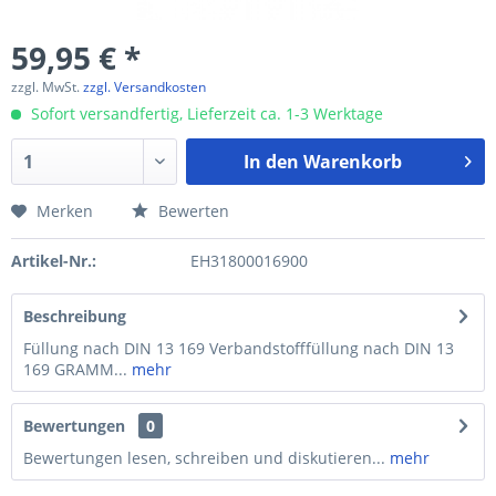
59,95 € *
zzgl. MwSt.
zzgl. Versandkosten
Sofort versandfertig, Lieferzeit ca. 1-3 Werktage
In den
Warenkorb
Merken
Bewerten
Artikel-Nr.:
EH31800016900
Beschreibung
Füllung nach DIN 13 169 Verbandstofffüllung nach DIN 13
169 GRAMM...
mehr
Bewertungen
0
Bewertungen lesen, schreiben und diskutieren...
mehr