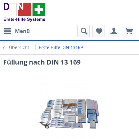
Menü
Übersicht
Erste Hilfe DIN 13169
Füllung nach DIN 13 169