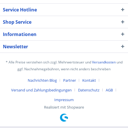
Service Hotline
Shop Service
Informationen
Newsletter
* Alle Preise verstehen sich zzgl. Mehrwertsteuer und
Versandkosten
und
ggf. Nachnahmegebühren, wenn nicht anders beschrieben
Nachrichten Blog
Partner
Kontakt
Versand und Zahlungsbedingungen
Datenschutz
AGB
Impressum
Realisiert mit Shopware