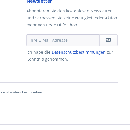
Newsletter
Abonnieren Sie den kostenlosen Newsletter
und verpassen Sie keine Neuigkeit oder Aktion
mehr von Erste Hilfe Shop.
Ich habe die
Datenschutzbestimmungen
zur
Kenntnis genommen.
nicht anders beschrieben