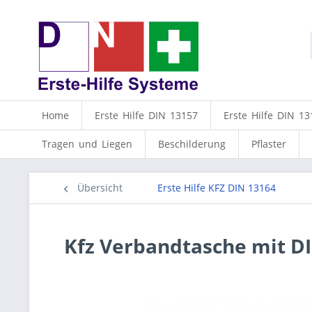
Home
Erste Hilfe DIN 13157
Erste Hilfe DIN 13
Tragen und Liegen
Beschilderung
Pflaster
Übersicht
Erste Hilfe KFZ DIN 13164
Kfz Verbandtasche mit DI