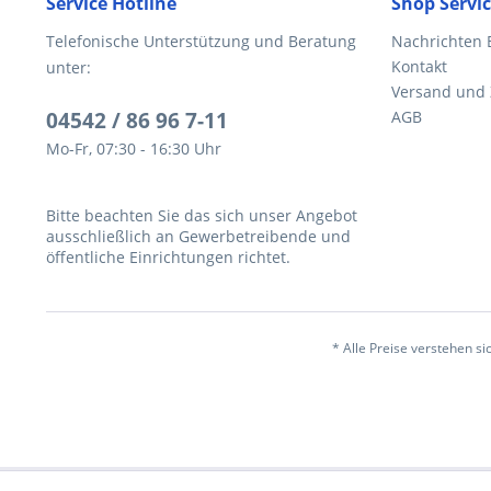
Service Hotline
Shop Servi
Telefonische Unterstützung und Beratung
Nachrichten 
Kontakt
unter:
Versand und
04542 / 86 96 7-11
AGB
Mo-Fr, 07:30 - 16:30 Uhr
Bitte beachten Sie das sich unser Angebot
ausschließlich an Gewerbetreibende und
öffentliche Einrichtungen richtet.
* Alle Preise verstehen s