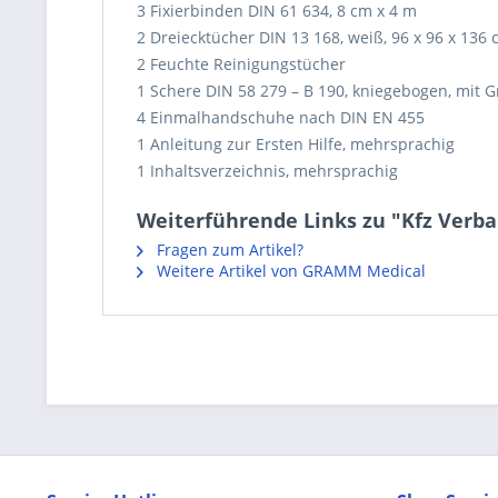
3 Fixierbinden DIN 61 634, 8 cm x 4 m
2 Dreiecktücher DIN 13 168, weiß, 96 x 96 x 136
2 Feuchte Reinigungstücher
1 Schere DIN 58 279 – B 190, kniegebogen, mit G
4 Einmalhandschuhe nach DIN EN 455
1 Anleitung zur Ersten Hilfe, mehrsprachig
1 Inhaltsverzeichnis, mehrsprachig
Weiterführende Links zu "Kfz Verba
Fragen zum Artikel?
Weitere Artikel von GRAMM Medical