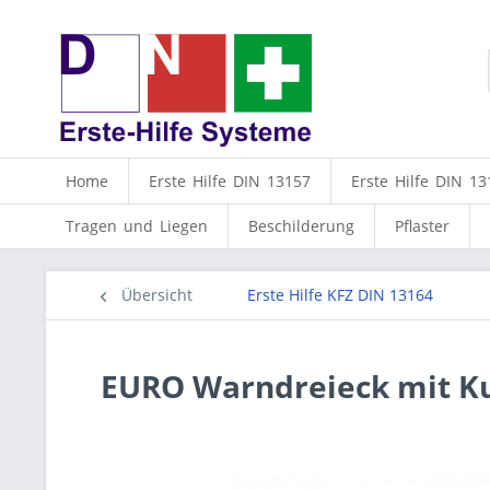
Home
Erste Hilfe DIN 13157
Erste Hilfe DIN 13
Tragen und Liegen
Beschilderung
Pflaster
Übersicht
Erste Hilfe KFZ DIN 13164
EURO Warndreieck mit Ku