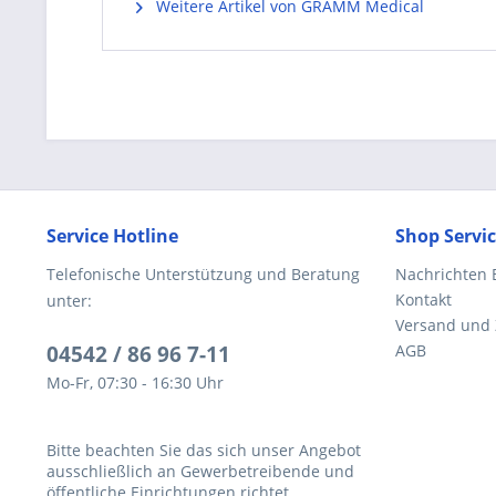
Weitere Artikel von GRAMM Medical
Service Hotline
Shop Servi
Telefonische Unterstützung und Beratung
Nachrichten 
Kontakt
unter:
Versand und
04542 / 86 96 7-11
AGB
Mo-Fr, 07:30 - 16:30 Uhr
Bitte beachten Sie das sich unser Angebot
ausschließlich an Gewerbetreibende und
öffentliche Einrichtungen richtet.