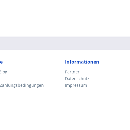
ce
Informationen
Blog
Partner
Datenschutz
 Zahlungsbedingungen
Impressum