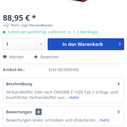
88,95 € *
zzgl. MwSt.
zzgl. Versandkosten
Sofort versandfertig, Lieferzeit ca. 1-3 Werktage
In den
Warenkorb
Merken
Bewerten
Artikel-Nr.:
EH41803500306
Beschreibung
Verbandkoffer SAN nach ÖNORM Z 1020 Typ 2 schlag- und
bruchfester Verbandkoffer aus...
mehr
Bewertungen
0
Bewertungen lesen, schreiben und diskutieren...
mehr