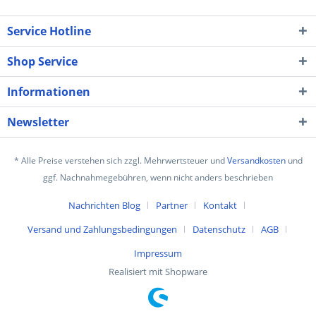
Service Hotline
Shop Service
Informationen
Newsletter
* Alle Preise verstehen sich zzgl. Mehrwertsteuer und
Versandkosten
und
ggf. Nachnahmegebühren, wenn nicht anders beschrieben
Nachrichten Blog
Partner
Kontakt
Versand und Zahlungsbedingungen
Datenschutz
AGB
Impressum
Realisiert mit Shopware