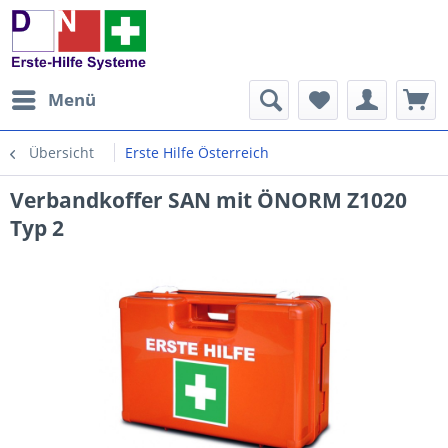
Menü
Übersicht
Erste Hilfe Österreich
Verbandkoffer SAN mit ÖNORM Z1020
Typ 2