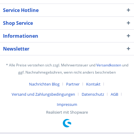
Service Hotline
Shop Service
Informationen
Newsletter
* Alle Preise verstehen sich zzgl. Mehrwertsteuer und
Versandkosten
und
ggf. Nachnahmegebühren, wenn nicht anders beschrieben
Nachrichten Blog
Partner
Kontakt
Versand und Zahlungsbedingungen
Datenschutz
AGB
Impressum
Realisiert mit Shopware