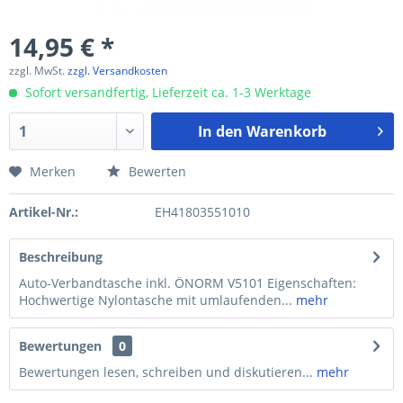
14,95 € *
zzgl. MwSt.
zzgl. Versandkosten
Sofort versandfertig, Lieferzeit ca. 1-3 Werktage
In den
Warenkorb
Merken
Bewerten
Artikel-Nr.:
EH41803551010
Beschreibung
Auto-Verbandtasche inkl. ÖNORM V5101 Eigenschaften:
Hochwertige Nylontasche mit umlaufenden...
mehr
Bewertungen
0
Bewertungen lesen, schreiben und diskutieren...
mehr