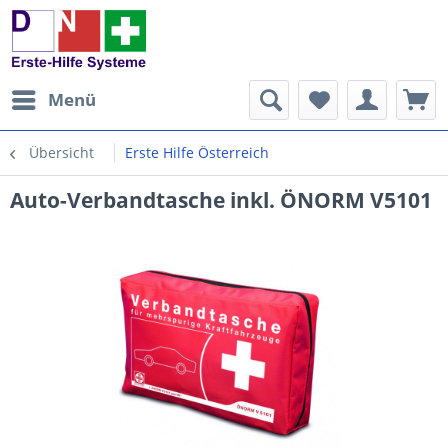
Menü
Übersicht
Erste Hilfe Österreich
Auto-Verbandtasche inkl. ÖNORM V5101