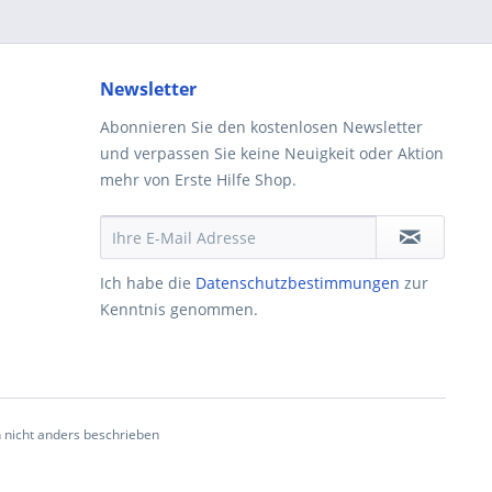
Newsletter
Abonnieren Sie den kostenlosen Newsletter
und verpassen Sie keine Neuigkeit oder Aktion
mehr von Erste Hilfe Shop.
Ich habe die
Datenschutzbestimmungen
zur
Kenntnis genommen.
nicht anders beschrieben