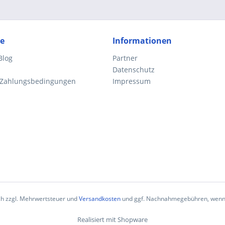
ce
Informationen
Blog
Partner
Datenschutz
 Zahlungsbedingungen
Impressum
ich zzgl. Mehrwertsteuer und
Versandkosten
und ggf. Nachnahmegebühren, wenn 
Realisiert mit Shopware