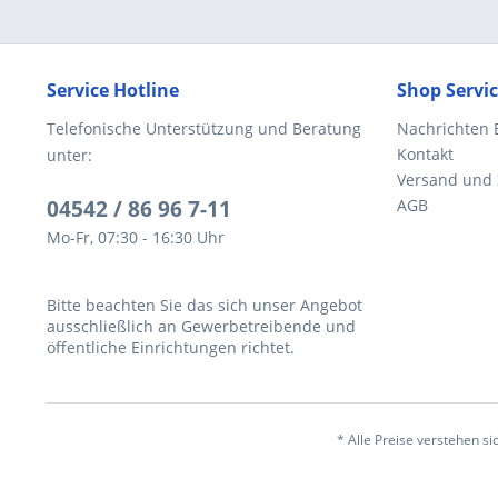
Service Hotline
Shop Servi
Telefonische Unterstützung und Beratung
Nachrichten 
Kontakt
unter:
Versand und
04542 / 86 96 7-11
AGB
Mo-Fr, 07:30 - 16:30 Uhr
Bitte beachten Sie das sich unser Angebot
ausschließlich an Gewerbetreibende und
öffentliche Einrichtungen richtet.
* Alle Preise verstehen s