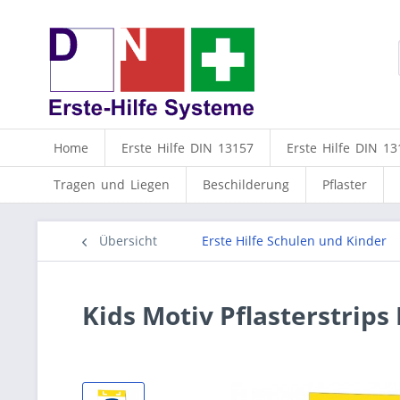
Home
Erste Hilfe DIN 13157
Erste Hilfe DIN 13
Tragen und Liegen
Beschilderung
Pflaster
Übersicht
Erste Hilfe Schulen und Kinder
Kids Motiv Pflasterstrips