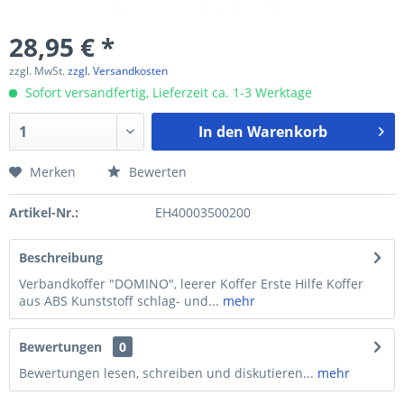
28,95 € *
zzgl. MwSt.
zzgl. Versandkosten
Sofort versandfertig, Lieferzeit ca. 1-3 Werktage
In den
Warenkorb
Merken
Bewerten
Artikel-Nr.:
EH40003500200
Beschreibung
Verbandkoffer "DOMINO", leerer Koffer Erste Hilfe Koffer
aus ABS Kunststoff schlag- und...
mehr
Bewertungen
0
Bewertungen lesen, schreiben und diskutieren...
mehr