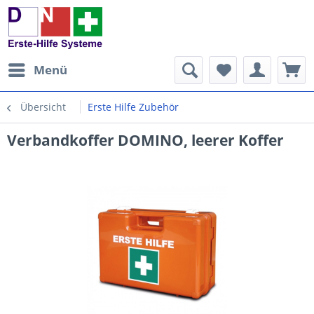
Menü
Übersicht
Erste Hilfe Zubehör
Verbandkoffer DOMINO, leerer Koffer