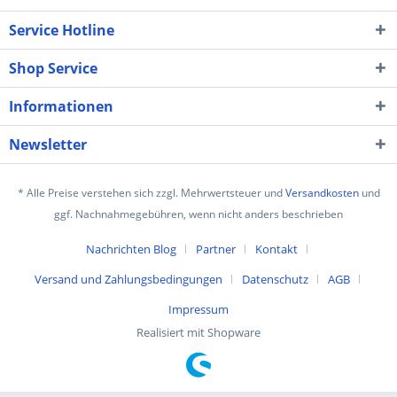
Service Hotline
Shop Service
Informationen
Newsletter
* Alle Preise verstehen sich zzgl. Mehrwertsteuer und
Versandkosten
und
ggf. Nachnahmegebühren, wenn nicht anders beschrieben
Nachrichten Blog
Partner
Kontakt
Versand und Zahlungsbedingungen
Datenschutz
AGB
Impressum
Realisiert mit Shopware