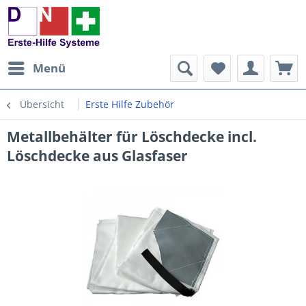
Menü
Übersicht
Erste Hilfe Zubehör
Metallbehälter für Löschdecke incl.
Löschdecke aus Glasfaser