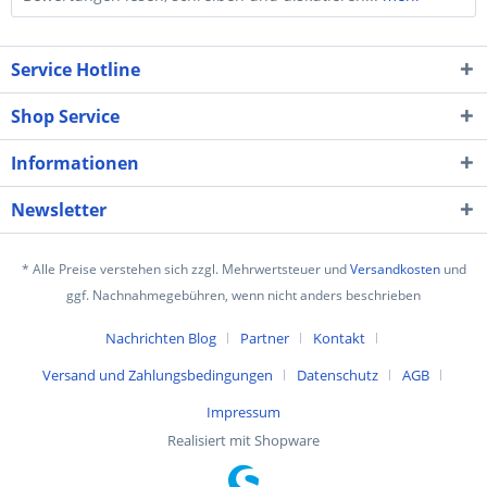
Service Hotline
Shop Service
Informationen
Newsletter
* Alle Preise verstehen sich zzgl. Mehrwertsteuer und
Versandkosten
und
ggf. Nachnahmegebühren, wenn nicht anders beschrieben
Nachrichten Blog
Partner
Kontakt
Versand und Zahlungsbedingungen
Datenschutz
AGB
Impressum
Realisiert mit Shopware