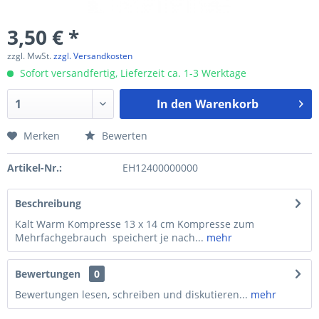
3,50 € *
zzgl. MwSt.
zzgl. Versandkosten
Sofort versandfertig, Lieferzeit ca. 1-3 Werktage
In den
Warenkorb
Merken
Bewerten
Artikel-Nr.:
EH12400000000
Beschreibung
Kalt Warm Kompresse 13 x 14 cm Kompresse zum
Mehrfachgebrauch speichert je nach...
mehr
Bewertungen
0
Bewertungen lesen, schreiben und diskutieren...
mehr