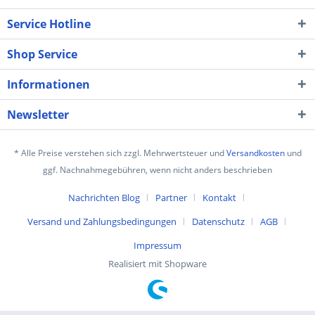
Service Hotline
Shop Service
Informationen
Newsletter
* Alle Preise verstehen sich zzgl. Mehrwertsteuer und
Versandkosten
und
ggf. Nachnahmegebühren, wenn nicht anders beschrieben
Nachrichten Blog
Partner
Kontakt
Versand und Zahlungsbedingungen
Datenschutz
AGB
Impressum
Realisiert mit Shopware