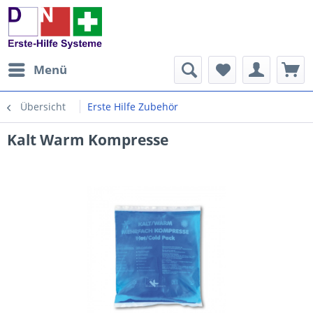
Menü
Übersicht
Erste Hilfe Zubehör
Kalt Warm Kompresse