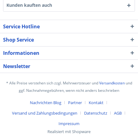
Kunden kauften auch
Service Hotline
Shop Service
Informationen
Newsletter
* Alle Preise verstehen sich zzgl. Mehrwertsteuer und
Versandkosten
und
ggf. Nachnahmegebühren, wenn nicht anders beschrieben
Nachrichten Blog
Partner
Kontakt
Versand und Zahlungsbedingungen
Datenschutz
AGB
Impressum
Realisiert mit Shopware