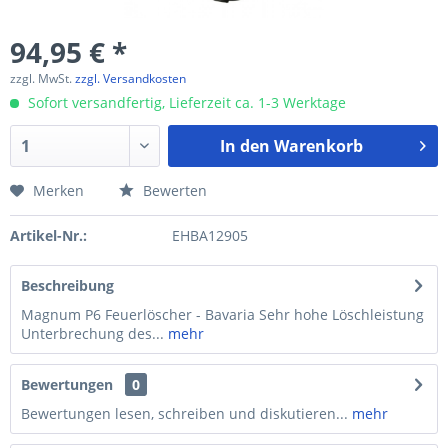
94,95 € *
zzgl. MwSt.
zzgl. Versandkosten
Sofort versandfertig, Lieferzeit ca. 1-3 Werktage
In den
Warenkorb
Merken
Bewerten
Artikel-Nr.:
EHBA12905
Beschreibung
Magnum P6 Feuerlöscher - Bavaria Sehr hohe Löschleistung
Unterbrechung des...
mehr
Bewertungen
0
Bewertungen lesen, schreiben und diskutieren...
mehr