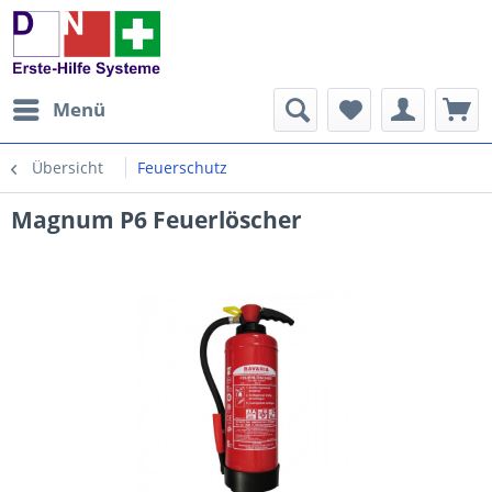
Menü
Übersicht
Feuerschutz
Magnum P6 Feuerlöscher