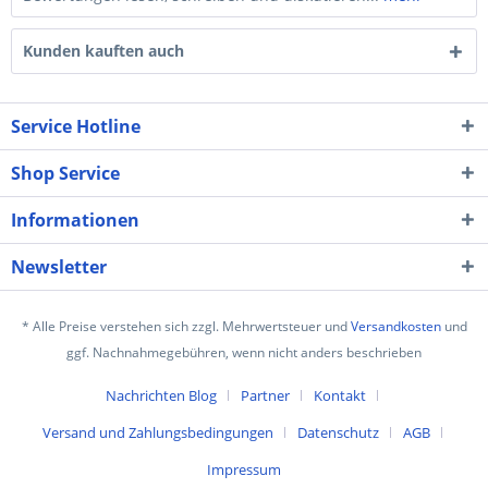
Kunden kauften auch
Service Hotline
Shop Service
Informationen
Newsletter
* Alle Preise verstehen sich zzgl. Mehrwertsteuer und
Versandkosten
und
ggf. Nachnahmegebühren, wenn nicht anders beschrieben
Nachrichten Blog
Partner
Kontakt
Versand und Zahlungsbedingungen
Datenschutz
AGB
Impressum