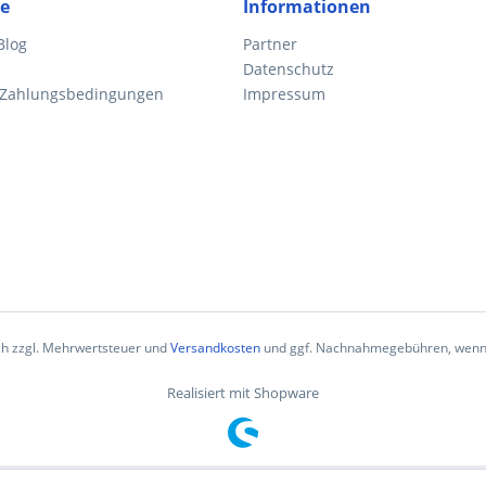
ce
Informationen
Blog
Partner
Datenschutz
 Zahlungsbedingungen
Impressum
ich zzgl. Mehrwertsteuer und
Versandkosten
und ggf. Nachnahmegebühren, wenn 
Realisiert mit Shopware