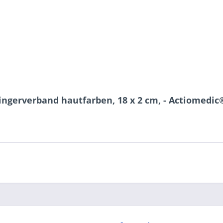
ingerverband hautfarben, 18 x 2 cm, - Actiomedic