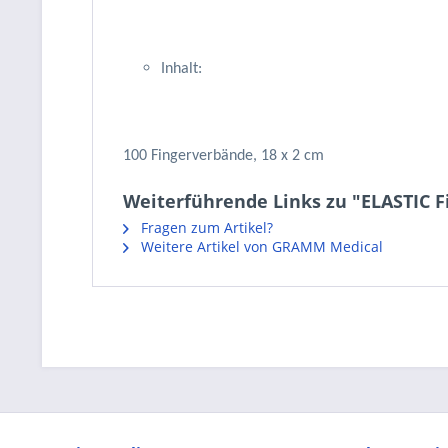
Inhalt:
100 Fingerverbände, 18 x 2 cm
Weiterführende Links zu "ELASTIC F
Fragen zum Artikel?
Weitere Artikel von GRAMM Medical