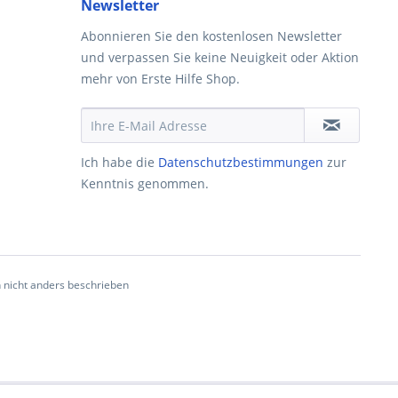
Newsletter
Abonnieren Sie den kostenlosen Newsletter
und verpassen Sie keine Neuigkeit oder Aktion
mehr von Erste Hilfe Shop.
Ich habe die
Datenschutzbestimmungen
zur
Kenntnis genommen.
nicht anders beschrieben