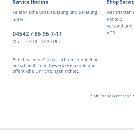
Service Hotline
Shop Servi
Telefonische Unterstützung und Beratung
Nachrichten 
Kontakt
unter:
Versand und
04542 / 86 96 7-11
AGB
Mo-Fr, 07:30 - 16:30 Uhr
Bitte beachten Sie das sich unser Angebot
ausschließlich an Gewerbetreibende und
öffentliche Einrichtungen richtet.
* Alle Preise verstehen s