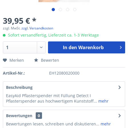
39,95 € *
zzgl. MwSt.
zzgl. Versandkosten
Sofort versandfertig, Lieferzeit ca. 1-3 Werktage
In den
Warenkorb
Merken
Bewerten
Artikel-Nr.:
EH12080020000
Beschreibung
EasyAid Pflasterspender mit Füllung Detect I
Pflasterspender aus hochwertigem Kunststoff...
mehr
Bewertungen
0
Bewertungen lesen, schreiben und diskutieren...
mehr