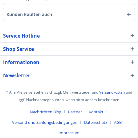
Kunden kauften auch
Service Hotline
Shop Service
Informationen
Newsletter
* Alle Preise verstehen sich zzgl. Mehrwertsteuer und
Versandkosten
und
ggf. Nachnahmegebühren, wenn nicht anders beschrieben
Nachrichten Blog
Partner
Kontakt
Versand und Zahlungsbedingungen
Datenschutz
AGB
Impressum