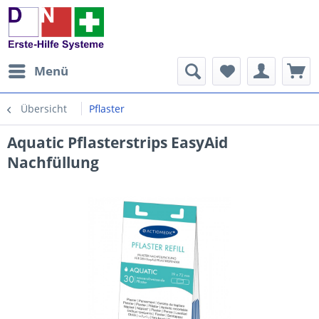
Menü
Übersicht
Pflaster
Aquatic Pflasterstrips EasyAid
Nachfüllung