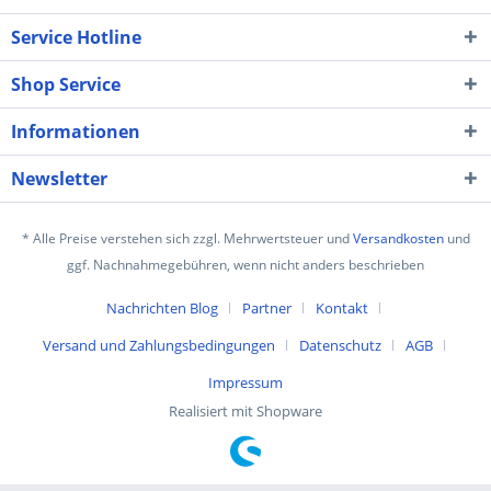
Service Hotline
Shop Service
Informationen
Newsletter
* Alle Preise verstehen sich zzgl. Mehrwertsteuer und
Versandkosten
und
ggf. Nachnahmegebühren, wenn nicht anders beschrieben
Nachrichten Blog
Partner
Kontakt
Versand und Zahlungsbedingungen
Datenschutz
AGB
Impressum
Realisiert mit Shopware