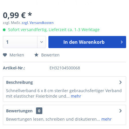
0,99 € *
zzgl. MwSt.
zzgl. Versandkosten
Sofort versandfertig, Lieferzeit ca. 1-3 Werktage
In den
Warenkorb
Merken
Bewerten
Artikel-Nr.:
EH32104500068
Beschreibung
Schnellverband 6 x 8 cm steriler gebrauchsfertiger Verband
mit elastischer Fixierbinde und...
mehr
Bewertungen
0
Bewertungen lesen, schreiben und diskutieren...
mehr