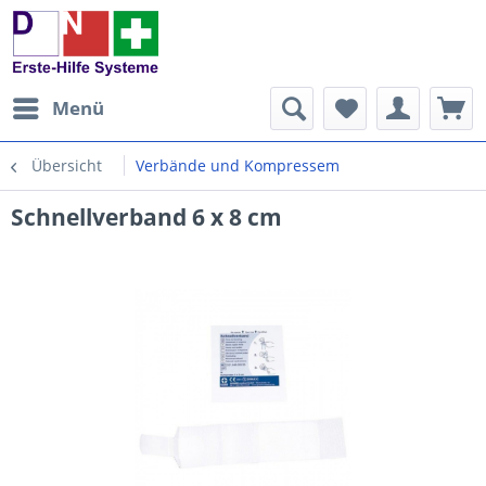
Menü
Übersicht
Verbände und Kompressem
Schnellverband 6 x 8 cm