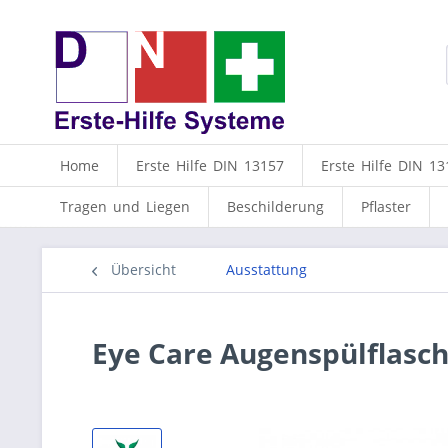
Home
Erste Hilfe DIN 13157
Erste Hilfe DIN 13
Tragen und Liegen
Beschilderung
Pflaster
Übersicht
Ausstattung
Eye Care Augenspülflasch