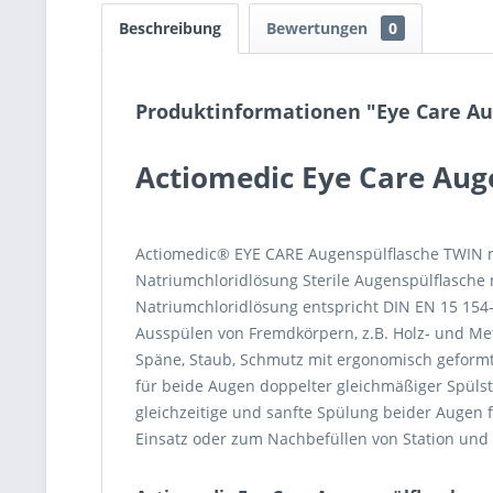
Beschreibung
Bewertungen
0
Produktinformationen "Eye Care Au
Actiomedic Eye Care Aug
Actiomedic® EYE CARE Augenspülflasche TWIN 
Natriumchloridlösung Sterile Augenspülflasche 
Natriumchloridlösung entspricht DIN EN 15 154
Ausspülen von Fremdkörpern, z.B. Holz- und Meta
Späne, Staub, Schmutz mit ergonomisch geform
für beide Augen doppelter gleichmäßiger Spülst
gleichzeitige und sanfte Spülung beider Augen 
Einsatz oder zum Nachbefüllen von Station und 