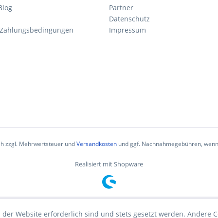
Blog
Partner
Datenschutz
 Zahlungsbedingungen
Impressum
ich zzgl. Mehrwertsteuer und
Versandkosten
und ggf. Nachnahmegebühren, wenn 
Realisiert mit Shopware
 der Website erforderlich sind und stets gesetzt werden. Andere C