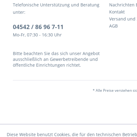
Telefonische Unterstützung und Beratung
Nachrichten 
Kontakt
unter:
Versand und
04542 / 86 96 7-11
AGB
Mo-Fr, 07:30 - 16:30 Uhr
Bitte beachten Sie das sich unser Angebot
ausschließlich an Gewerbetreibende und
öffentliche Einrichtungen richtet.
* Alle Preise verstehen s
Diese Website benutzt Cookies, die für den technischen Betrieb