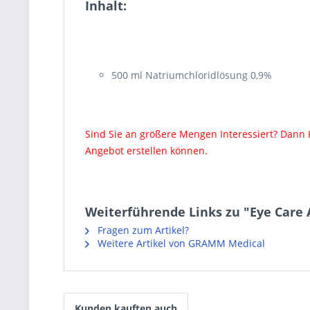
Inhalt:
500 ml Natriumchloridlösung 0,9%
Sind Sie an größere Mengen Interessiert? Dann 
Angebot erstellen können.
Weiterführende Links zu "Eye Care 
Fragen zum Artikel?
Weitere Artikel von GRAMM Medical
Kunden kauften auch