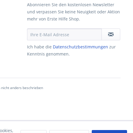
Abonnieren Sie den kostenlosen Newsletter
und verpassen Sie keine Neuigkeit oder Aktion
mehr von Erste Hilfe Shop.
Ich habe die
Datenschutzbestimmungen
zur
Kenntnis genommen.
nicht anders beschrieben
ookies,