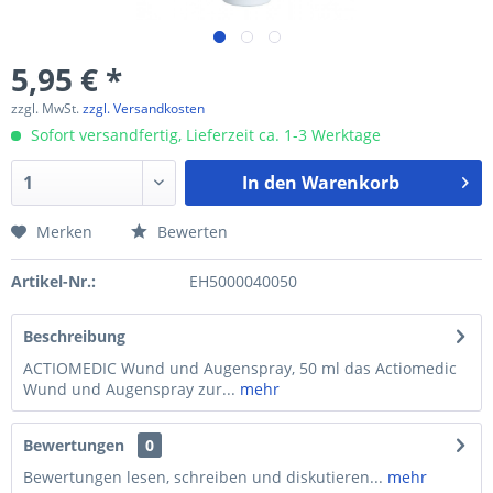
5,95 € *
zzgl. MwSt.
zzgl. Versandkosten
Sofort versandfertig, Lieferzeit ca. 1-3 Werktage
In den
Warenkorb
Merken
Bewerten
Artikel-Nr.:
EH5000040050
Beschreibung
ACTIOMEDIC Wund und Augenspray, 50 ml das Actiomedic
Wund und Augenspray zur...
mehr
Bewertungen
0
Bewertungen lesen, schreiben und diskutieren...
mehr