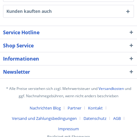
Kunden kauften auch
Service Hotline
Shop Service
Informationen
Newsletter
* Alle Preise verstehen sich zzgl. Mehrwertsteuer und
Versandkosten
und
ggf. Nachnahmegebühren, wenn nicht anders beschrieben
Nachrichten Blog
Partner
Kontakt
Versand und Zahlungsbedingungen
Datenschutz
AGB
Impressum
Realisiert mit Shopware