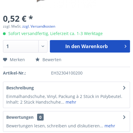
0,52 € *
zzgl. MwSt.
zzgl. Versandkosten
Sofort versandfertig, Lieferzeit ca. 1-3 Werktage
In den
Warenkorb
Merken
Bewerten
Artikel-Nr.:
EH32304100200
Beschreibung
Einmalhandschuhe, Vinyl, Packung à 2 Stück in Polybeutel.
Inhalt: 2 Stück Handschuhe...
mehr
Bewertungen
0
Bewertungen lesen, schreiben und diskutieren...
mehr