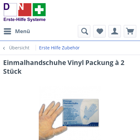
Menü
Übersicht
Erste Hilfe Zubehör
Einmalhandschuhe Vinyl Packung à 2
Stück