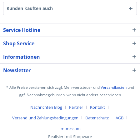
Kunden kauften auch
Service Hotline
Shop Service
Informationen
Newsletter
* Alle Preise verstehen sich zzgl. Mehrwertsteuer und
Versandkosten
und
ggf. Nachnahmegebühren, wenn nicht anders beschrieben
Nachrichten Blog
Partner
Kontakt
Versand und Zahlungsbedingungen
Datenschutz
AGB
Impressum
Realisiert mit Shopware