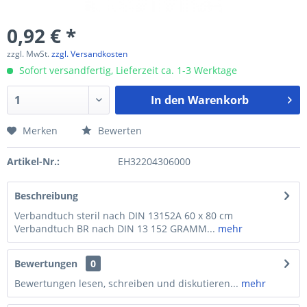
0,92 € *
zzgl. MwSt.
zzgl. Versandkosten
Sofort versandfertig, Lieferzeit ca. 1-3 Werktage
In den
Warenkorb
Merken
Bewerten
Artikel-Nr.:
EH32204306000
Beschreibung
Verbandtuch steril nach DIN 13152A 60 x 80 cm
Verbandtuch BR nach DIN 13 152 GRAMM...
mehr
Bewertungen
0
Bewertungen lesen, schreiben und diskutieren...
mehr