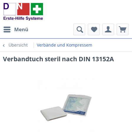
Menü
Übersicht
Verbände und Kompressem
Verbandtuch steril nach DIN 13152A