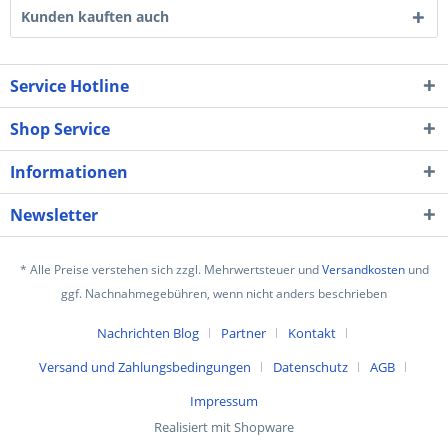
Kunden kauften auch
Service Hotline
Shop Service
Informationen
Newsletter
* Alle Preise verstehen sich zzgl. Mehrwertsteuer und
Versandkosten
und
ggf. Nachnahmegebühren, wenn nicht anders beschrieben
Nachrichten Blog
Partner
Kontakt
Versand und Zahlungsbedingungen
Datenschutz
AGB
Impressum
Realisiert mit Shopware