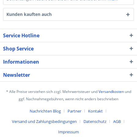
Kunden kauften auch
Service Hotline
Shop Service
Informationen
Newsletter
* Alle Preise verstehen sich zzgl. Mehrwertsteuer und
Versandkosten
und
ggf. Nachnahmegebühren, wenn nicht anders beschrieben
Nachrichten Blog
Partner
Kontakt
Versand und Zahlungsbedingungen
Datenschutz
AGB
Impressum