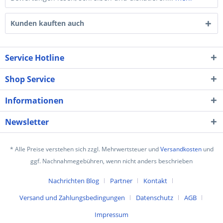
Kunden kauften auch
Service Hotline
Shop Service
Informationen
Newsletter
* Alle Preise verstehen sich zzgl. Mehrwertsteuer und
Versandkosten
und
ggf. Nachnahmegebühren, wenn nicht anders beschrieben
Nachrichten Blog
Partner
Kontakt
Versand und Zahlungsbedingungen
Datenschutz
AGB
Impressum