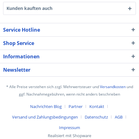
Kunden kauften auch
Service Hotline
Shop Service
Informationen
Newsletter
* Alle Preise verstehen sich zzgl. Mehrwertsteuer und
Versandkosten
und
ggf. Nachnahmegebühren, wenn nicht anders beschrieben
Nachrichten Blog
Partner
Kontakt
Versand und Zahlungsbedingungen
Datenschutz
AGB
Impressum
Realisiert mit Shopware