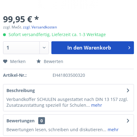
99,95 € *
zzgl. MwSt.
zzgl. Versandkosten
Sofort versandfertig, Lieferzeit ca. 1-3 Werktage
In den
Warenkorb
Merken
Bewerten
Artikel-Nr.:
EH41803500320
Beschreibung
Verbandkoffer SCHULEN ausgestattet nach DIN 13 157 zzgl.
Zusatzausstattung speziell für Schulen...
mehr
Bewertungen
0
Bewertungen lesen, schreiben und diskutieren...
mehr