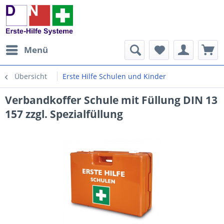
Menü
Übersicht
Erste Hilfe Schulen und Kinder
Verbandkoffer Schule mit Füllung DIN 13
157 zzgl. Spezialfüllung