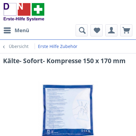
Menü
Übersicht
Erste Hilfe Zubehör
Kälte- Sofort- Kompresse 150 x 170 mm