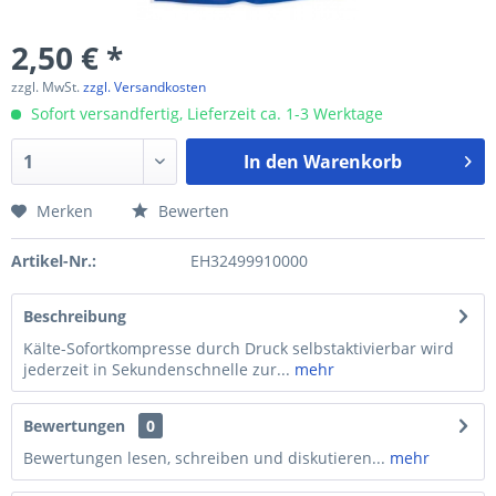
2,50 € *
zzgl. MwSt.
zzgl. Versandkosten
Sofort versandfertig, Lieferzeit ca. 1-3 Werktage
In den
Warenkorb
Merken
Bewerten
Artikel-Nr.:
EH32499910000
Beschreibung
Kälte-Sofortkompresse durch Druck selbstaktivierbar wird
jederzeit in Sekundenschnelle zur...
mehr
Bewertungen
0
Bewertungen lesen, schreiben und diskutieren...
mehr